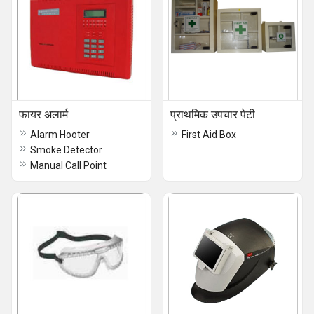
फायर अलार्म
प्राथमिक उपचार पेटी
Alarm Hooter
First Aid Box
Smoke Detector
Manual Call Point