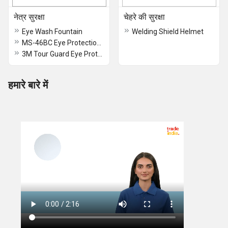
नेत्र सुरक्षा
चेहरे की सुरक्षा
Eye Wash Fountain
Welding Shield Helmet
MS-46BC Eye Protection Goggles
3M Tour Guard Eye Protection Googles
हमारे बारे में